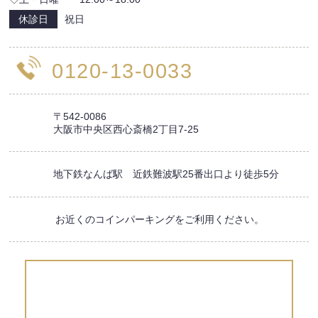
休診日
祝日
0120-13-0033
〒542-0086
大阪市中央区西心斎橋2丁目7-25
地下鉄なんば駅 近鉄難波駅25番出口より徒歩5分
お近くのコインパーキングをご利用ください。