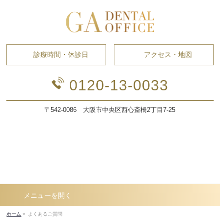
診療時間・休診日
アクセス・地図
0120-13-0033
〒542-0086 大阪市中央区西心斎橋2丁目7-25
よくあるご質問
メニューを
開く
ホーム
»
よくあるご質問