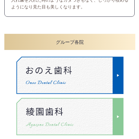
ようになり見た目も美しくなります。
グループ各院