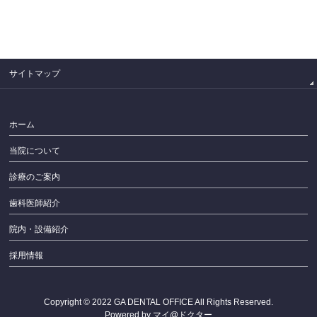
PAGETOP
サイトマップ
ホーム
当院について
診療のご案内
歯科医師紹介
院内・設備紹介
採用情報
Copyright © 2022
GA DENTAL OFFICE
All Rights Reserved.
Powered by
マイ@ドクター