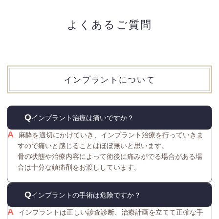
よくあるご質問
インプラントについて
インプラント治療は痛いですか？
麻酔を適切にかけていき、インプラント治療を行っていきま
すので痛いと感じることはほぼ無いと思います。
骨の状態や治療内容によって術後に痛みがでる場合がある場
合は十分な鎮痛剤をお渡ししています。
インプラントの手術は危険ですか？
インプラントは正しい診査診断、治療計画を立てて正確な手